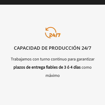
CAPACIDAD DE PRODUCCIÓN 24/7
Trabajamos con turno continuo para garantizar
plazos de entrega fiables de 3 ó 4 días
como
máximo