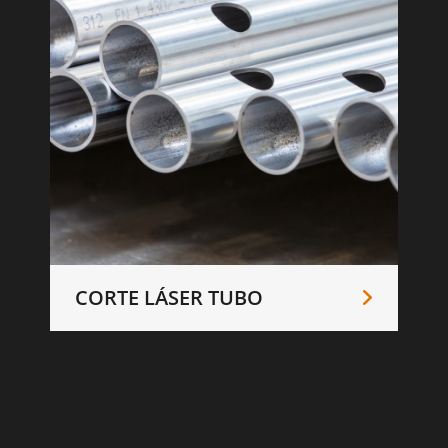
CORTE LÁSER TUBO