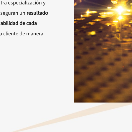
tra especialización y
 aseguran un
resultado
iabilidad de cada
a cliente de manera