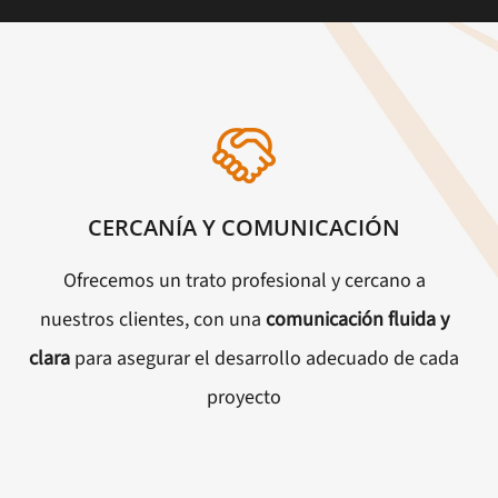
CERCANÍA Y COMUNICACIÓN
Ofrecemos un trato profesional y cercano a
nuestros clientes, con una
comunicación fluida y
clara
para asegurar el desarrollo adecuado de cada
proyecto