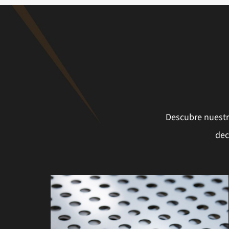
Descubre nuestro
dec