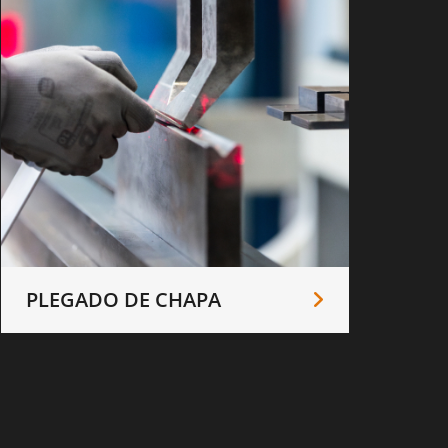
PLEGADO DE CHAPA