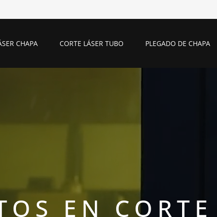
ÁSER CHAPA
CORTE LÁSER TUBO
PLEGADO DE CHAPA
TOS EN CORTE