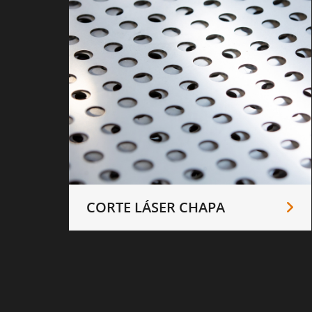
CORTE LÁSER CHAPA