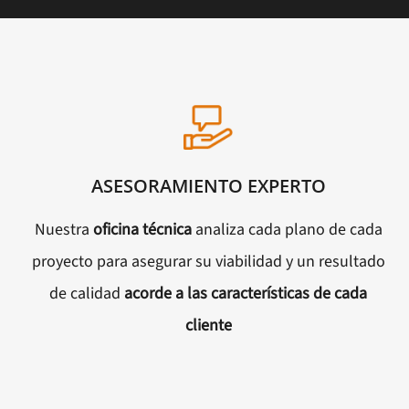
ASESORAMIENTO EXPERTO
Nuestra
oficina técnica
analiza cada plano de cada
proyecto para asegurar su viabilidad y un resultado
de calidad
acorde a las características de cada
cliente