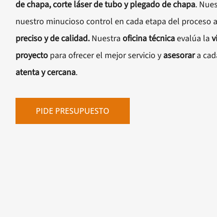
de chapa, corte láser de tubo y plegado de chapa
. Nues
nuestro minucioso control en cada etapa del proceso
preciso y de calidad.
Nuestra
oficina técnica
evalúa la
v
proyecto
para ofrecer el mejor servicio y
asesorar
a cad
atenta y cercana
.
PIDE PRESUPUESTO