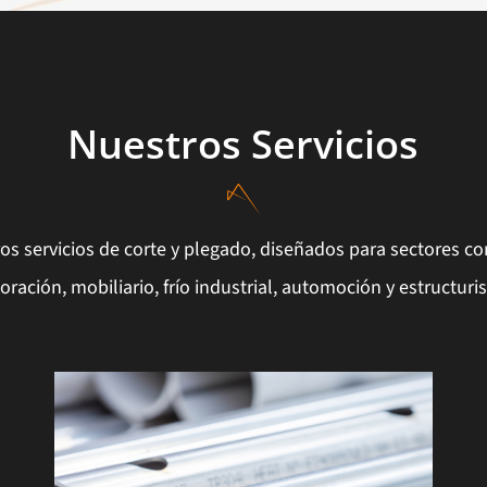
Nuestros Servicios
s servicios de corte y plegado, diseñados para sectores co
oración, mobiliario, frío industrial, automoción y estructuris