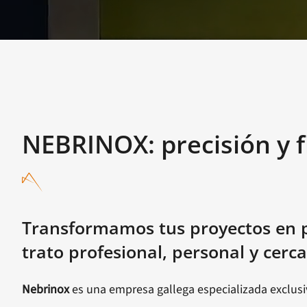
NEBRINOX: precisión y f
Transformamos tus proyectos en p
trato profesional, personal y cerc
Nebrinox
es una empresa gallega especializada exclu