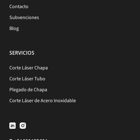
Contacto
Subvenciones
Blog
SERVICIOS
Corte Láser Chapa
Corte Láser Tubo
Plegado de Chapa
Corte Láser de Acero Inoxidable