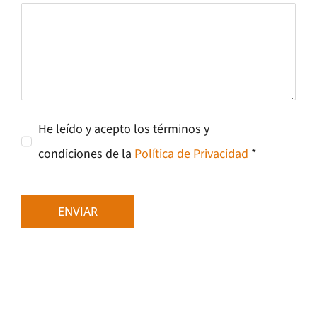
He leído y acepto los términos y
condiciones de la
Política de Privacidad
*
ENVIAR