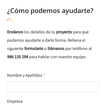
¿Cómo podemos ayudarte?
Envíanos
los detalles de tu
proyecto
para que
podamos ayudarte a darle forma. Rellena el
siguiente
formulario
o
llámanos
por teléfono al
986 135 294
para hablar con nuestro equipo.
Nombre y Apellidos
*
Empresa