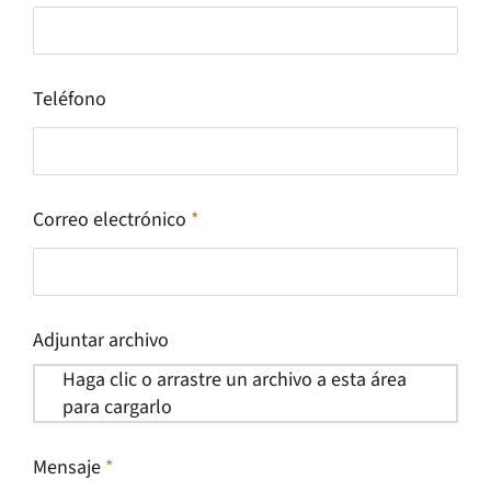
Teléfono
Correo electrónico
*
Adjuntar archivo
Haga clic o arrastre un archivo a esta área
para cargarlo
Mensaje
*