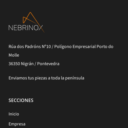
Rúa dos Padróns Nº10 / Polígono Empresarial Porto do
Molle
36350 Nigrán / Pontevedra
Enviamos tus piezas a toda la península
SECCIONES
Inicio
Empresa