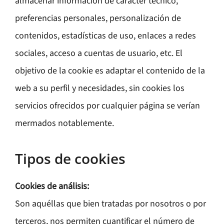
almacenar información de carácter técnico,
preferencias personales, personalización de
contenidos, estadísticas de uso, enlaces a redes
sociales, acceso a cuentas de usuario, etc. El
objetivo de la cookie es adaptar el contenido de la
web a su perfil y necesidades, sin cookies los
servicios ofrecidos por cualquier página se verían
mermados notablemente.
Tipos de cookies
Cookies de análisis:
Son aquéllas que bien tratadas por nosotros o por
terceros, nos permiten cuantificar el número de