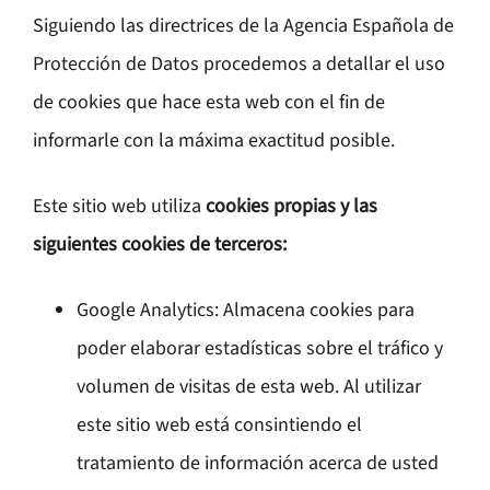
Siguiendo las directrices de la Agencia Española de
Protección de Datos procedemos a detallar el uso
de cookies que hace esta web con el fin de
informarle con la máxima exactitud posible.
Este sitio web utiliza
cookies propias y las
siguientes cookies de terceros:
Google Analytics: Almacena cookies para
poder elaborar estadísticas sobre el tráfico y
volumen de visitas de esta web. Al utilizar
este sitio web está consintiendo el
tratamiento de información acerca de usted