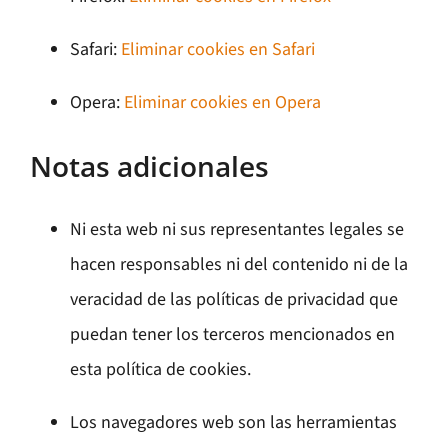
Safari:
Eliminar cookies en Safari
Opera:
Eliminar cookies en Opera
Notas adicionales
Ni esta web ni sus representantes legales se
hacen responsables ni del contenido ni de la
veracidad de las políticas de privacidad que
puedan tener los terceros mencionados en
esta política de cookies.
Los navegadores web son las herramientas