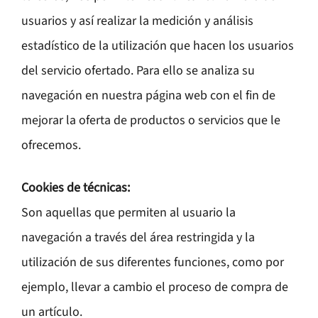
usuarios y así realizar la medición y análisis
estadístico de la utilización que hacen los usuarios
del servicio ofertado. Para ello se analiza su
navegación en nuestra página web con el fin de
mejorar la oferta de productos o servicios que le
ofrecemos.
Cookies de técnicas:
Son aquellas que permiten al usuario la
navegación a través del área restringida y la
utilización de sus diferentes funciones, como por
ejemplo, llevar a cambio el proceso de compra de
un artículo.