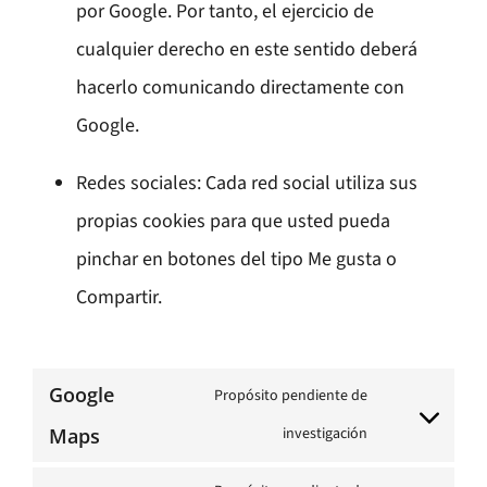
por Google. Por tanto, el ejercicio de
cualquier derecho en este sentido deberá
hacerlo comunicando directamente con
Google.
Redes sociales: Cada red social utiliza sus
propias cookies para que usted pueda
pinchar en botones del tipo Me gusta o
Compartir.
Google
Propósito pendiente de
Consent
Maps
investigación
to