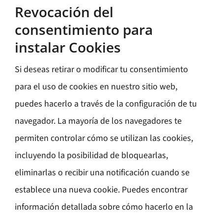
Revocación del
consentimiento para
instalar Cookies
Si deseas retirar o modificar tu consentimiento
para el uso de cookies en nuestro sitio web,
puedes hacerlo a través de la configuración de tu
navegador. La mayoría de los navegadores te
permiten controlar cómo se utilizan las cookies,
incluyendo la posibilidad de bloquearlas,
eliminarlas o recibir una notificación cuando se
establece una nueva cookie. Puedes encontrar
información detallada sobre cómo hacerlo en la