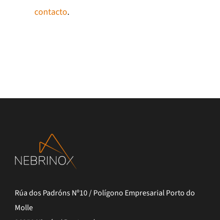
contacto
.
Rúa dos Padróns Nº10 / Polígono Empresarial Porto do
Molle