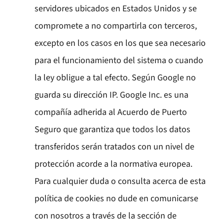
servidores ubicados en Estados Unidos y se
compromete a no compartirla con terceros,
excepto en los casos en los que sea necesario
para el funcionamiento del sistema o cuando
la ley obligue a tal efecto. Según Google no
guarda su dirección IP. Google Inc. es una
compañía adherida al Acuerdo de Puerto
Seguro que garantiza que todos los datos
transferidos serán tratados con un nivel de
protección acorde a la normativa europea.
Para cualquier duda o consulta acerca de esta
política de cookies no dude en comunicarse
con nosotros a través de la sección de