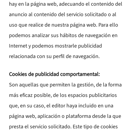
hay en la página web, adecuando el contenido del
anuncio al contenido del servicio solicitado o al
uso que realice de nuestra página web. Para ello
podemos analizar sus hábitos de navegación en
Internet y podemos mostrarle publicidad
relacionada con su perfil de navegación.
Cookies de publicidad comportamental:
Son aquellas que permiten la gestión, de la forma
más eficaz posible, de los espacios publicitarios
que, en su caso, el editor haya incluido en una
página web, aplicación o plataforma desde la que
presta el servicio solicitado. Este tipo de cookies