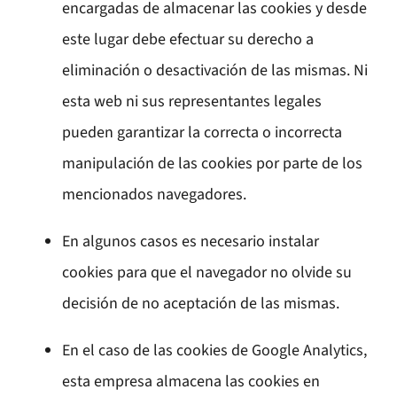
encargadas de almacenar las cookies y desde
este lugar debe efectuar su derecho a
eliminación o desactivación de las mismas. Ni
esta web ni sus representantes legales
pueden garantizar la correcta o incorrecta
manipulación de las cookies por parte de los
mencionados navegadores.
En algunos casos es necesario instalar
cookies para que el navegador no olvide su
decisión de no aceptación de las mismas.
En el caso de las cookies de Google Analytics,
esta empresa almacena las cookies en