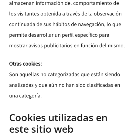
almacenan información del comportamiento de
los visitantes obtenida a través de la observación
continuada de sus hábitos de navegación, lo que
permite desarrollar un perfil específico para
mostrar avisos publicitarios en función del mismo.
Otras cookies:
Son aquellas no categorizadas que están siendo
analizadas y que aún no han sido clasificadas en
una categoría.
Cookies utilizadas en
este sitio web