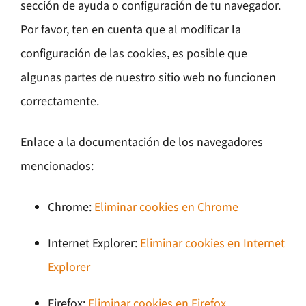
sección de ayuda o configuración de tu navegador.
Por favor, ten en cuenta que al modificar la
configuración de las cookies, es posible que
algunas partes de nuestro sitio web no funcionen
correctamente.
Enlace a la documentación de los navegadores
mencionados:
Chrome:
Eliminar cookies en Chrome
Internet Explorer:
Eliminar cookies en Internet
Explorer
Firefox:
Eliminar cookies en Firefox